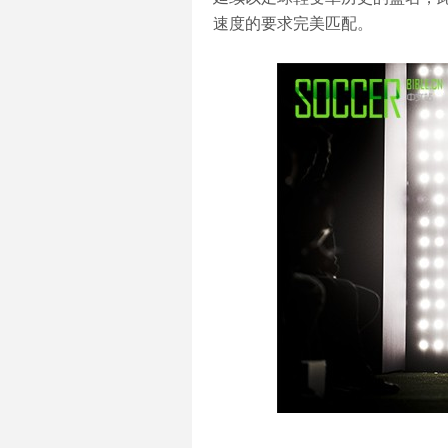
速度的要求完美匹配。