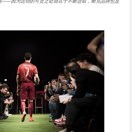
精——因为运动的可贵之处就在于不断进取，耐克品牌也是