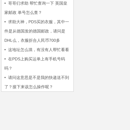
•
哥哥们求助 帮忙查询一下 英国皇
家邮政 单号怎么查？
•
求助大神，PDS买的衣服，其中一
件是从德国发的德国邮政，请问是
DHL么，衣服折合人民币700多
•
这地址怎么填，有没有人帮忙看看
•
在PDS上购买运单上有手机号码
吗？
•
请问这意思是不是我的快递送不到
了？接下来该怎么操作呢？