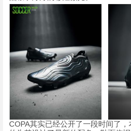
COPA其实已经公开了一段时间了