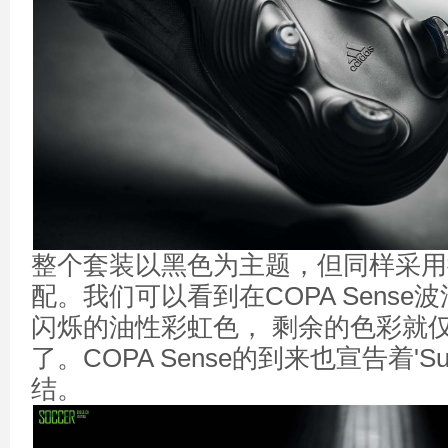
整个套装以黑色为主题，但同样采用
配。我们可以看到在COPA Sens
闪烁的油性彩虹色， 剩余的色彩就
了。COPA Sense的到来也宣告着'Supe
结。